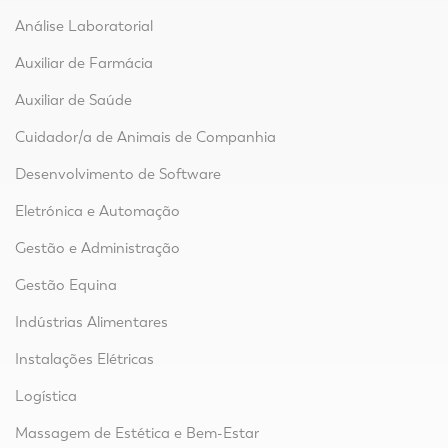
Análise Laboratorial
Auxiliar de Farmácia
Auxiliar de Saúde
Cuidador/a de Animais de Companhia
Desenvolvimento de Software
Eletrónica e Automação
Gestão e Administração
Gestão Equina
Indústrias Alimentares
Instalações Elétricas
Logística
Massagem de Estética e Bem-Estar