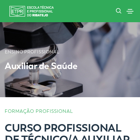
ENSINO PROFISSIONAL
Auxiliar de Saúde
FORMAÇÃO PROFISSIONAL
CURSO PROFISSIONAL
DE TÉCNICO/A AUXILIAR