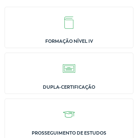
FORMAÇÃO NÍVEL IV
DUPLA-CERTIFICAÇÃO
PROSSEGUIMENTO DE ESTUDOS