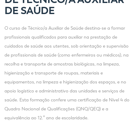
DE SAÚDE
O curso de Técnico/a Auxiliar de Saúde destina-se a formar
profissionais qualificados para auxiliar na prestação de
cuidados de saúde aos utentes, sob orientação e supervisão
de profissionais de saúde (como enfermeiros ou médicos), na
recolha e transporte de amostras biológicas, na limpeza,
higienização e transporte de roupas, materiais e
equipamentos, na limpeza e higienização dos espaços, e no
apoio logístico e administrativo das unidades e serviços de
saúde. Esta formação confere uma certificação de Nível 4 do
Quadro Nacional de Qualificações (QNQ/QEQ) e a
equivalência ao 12.º ano de escolaridade.