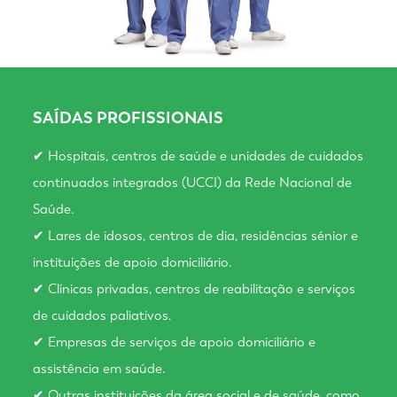
SAÍDAS PROFISSIONAIS
✔ Hospitais, centros de saúde e unidades de cuidados
continuados integrados (UCCI) da Rede Nacional de
Saúde.
✔ Lares de idosos, centros de dia, residências sénior e
instituições de apoio domiciliário.
✔ Clínicas privadas, centros de reabilitação e serviços
de cuidados paliativos.
✔ Empresas de serviços de apoio domiciliário e
assistência em saúde.
✔ Outras instituições da área social e de saúde, como