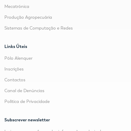
Mecatrónica
Produção Agropecuária
Sistemas de Computação e Redes
Links Úteis
Pólo Alenquer
Inscrições
Contactos
Canal de Denúncias
Política de Privacidade
Subscrever newsletter