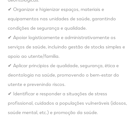
deontológicas.
✔ Organizar e higienizar espaços, materiais e
equipamentos nas unidades de saúde, garantindo
condições de segurança e qualidade.
✔ Apoiar logisticamente e administrativamente os
serviços de saúde, incluindo gestão de stocks simples e
apoio ao utente/família.
✔ Aplicar princípios de qualidade, segurança, ética e
deontologia na saúde, promovendo o bem-estar do
utente e prevenindo riscos.
✔ Identificar e responder a situações de stress
profissional, cuidados a populações vulneráveis (idosos,
saúde mental, etc.) e promoção da saúde.