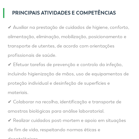
PRINCIPAIS ATIVIDADES E COMPETÊNCIAS
✔ Auxiliar na prestação de cuidados de higiene, conforto,
alimentação, eliminação, mobilização, posicionamento e
transporte de utentes, de acordo com orientações
profissionais de saúde.
✔ Efetuar tarefas de prevenção e controlo da infeção,
incluindo higienização de mãos, uso de equipamentos de
proteção individual e desinfeção de superfícies e
materiais.
✔ Colaborar na recolha, identificação e transporte de
amostras biológicas para análise laboratorial.
✔ Realizar cuidados post-mortem e apoio em situações
de fim de vida, respeitando normas éticas e