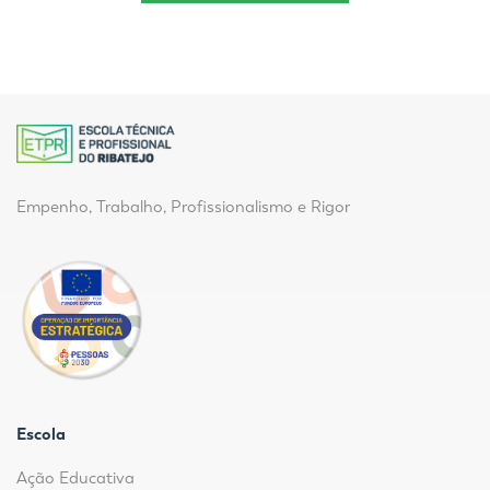
Empenho, Trabalho, Profissionalismo e Rigor
Escola
Ação Educativa