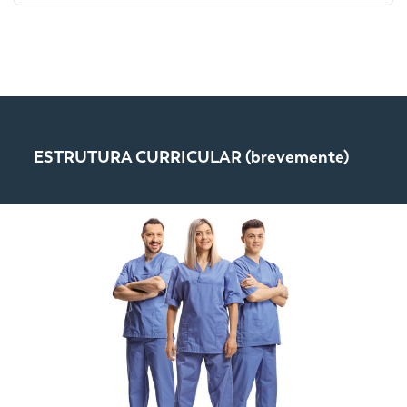
ESTRUTURA CURRICULAR (brevemente)