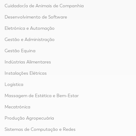
Cuidador/a de Animais de Companhia
Desenvolvimento de Software
Eletrónica e Automação
Gestão e Administração
Gestão Equina
Indústrias Alimentares
Instalações Elétricas
Logística
Massagem de Estética e Bem-Estar
Mecatrónica
Produção Agropecuária
Sistemas de Computação e Redes