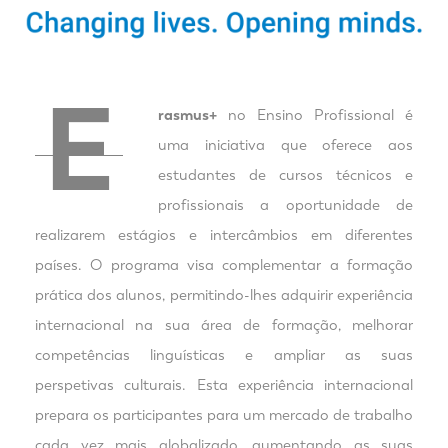
E
rasmus+
no Ensino Profissional é
uma iniciativa que oferece aos
estudantes de cursos técnicos e
profissionais a oportunidade de
realizarem estágios e intercâmbios em diferentes
países. O programa visa complementar a formação
prática dos alunos, permitindo-lhes adquirir experiência
internacional na sua área de formação, melhorar
competências linguísticas e ampliar as suas
perspetivas culturais. Esta experiência internacional
prepara os participantes para um mercado de trabalho
cada vez mais globalizado, aumentando as suas