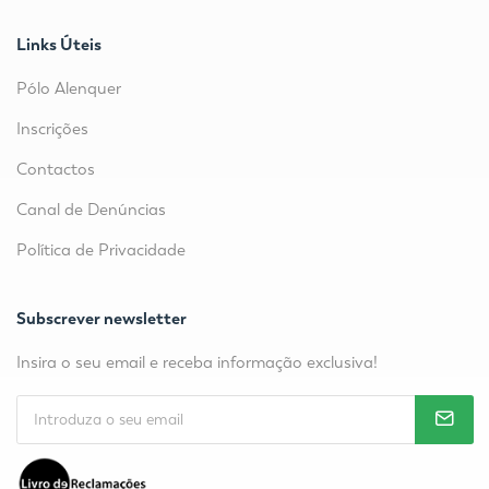
Links Úteis
Pólo Alenquer
Inscrições
Contactos
Canal de Denúncias
Política de Privacidade
Subscrever newsletter
Insira o seu email e receba informação exclusiva!