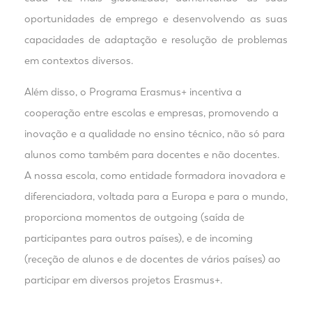
oportunidades de emprego e desenvolvendo as suas
capacidades de adaptação e resolução de problemas
em contextos diversos.
Além disso, o Programa Erasmus+ incentiva a
cooperação entre escolas e empresas, promovendo a
inovação e a qualidade no ensino técnico, não só para
alunos como também para docentes e não docentes.
A nossa escola, como entidade formadora inovadora e
diferenciadora, voltada para a Europa e para o mundo,
proporciona momentos de outgoing (saída de
participantes para outros países), e de incoming
(receção de alunos e de docentes de vários países) ao
participar em diversos projetos Erasmus+.