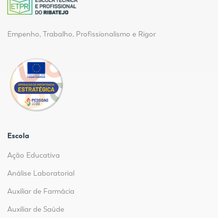
Empenho, Trabalho, Profissionalismo e Rigor
Escola
Ação Educativa
Análise Laboratorial
Auxiliar de Farmácia
Auxiliar de Saúde