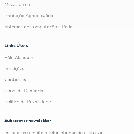
Mecatrónica
Produção Agropecuária
Sistemas de Computação e Redes
Links Úteis
Pólo Alenquer
Inscrições
Contactos
Canal de Denúncias
Política de Privacidade
Subscrever newsletter
Insira o seu email e receba informação exclusiva!