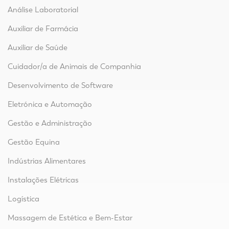
Análise Laboratorial
Auxiliar de Farmácia
Auxiliar de Saúde
Cuidador/a de Animais de Companhia
Desenvolvimento de Software
Eletrónica e Automação
Gestão e Administração
Gestão Equina
Indústrias Alimentares
Instalações Elétricas
Logística
Massagem de Estética e Bem-Estar