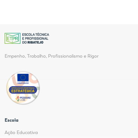
Empenho, Trabalho, Profissionalismo e Rigor
Escola
Ação Educativa