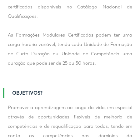
certificados disponíveis no Catálogo Nacional de
Qualificações.
As Formações Modulares Certificadas podem ter uma
carga horária variável, tendo cada Unidade de Formação
de Curta Duração ou Unidade de Competência uma
duração que pode ser de 25 ou 50 horas.
OBJETIVOS?
Promover a aprendizagem ao longo da vida, em especial
através de oportunidades flexíveis de melhoria de
competências e de requalificação para todos, tendo em
conta as competências nos domínios do