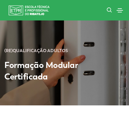
(RE)QUALIFICAÇÃO ADULTOS
Formação Modular
Certificada