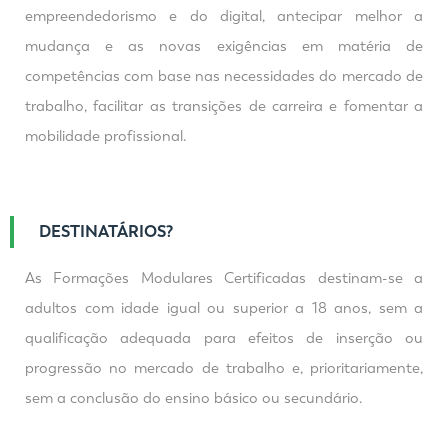
empreendedorismo e do digital, antecipar melhor a
mudança e as novas exigências em matéria de
competências com base nas necessidades do mercado de
trabalho, facilitar as transições de carreira e fomentar a
mobilidade profissional.
DESTINATÁRIOS?
As Formações Modulares Certificadas destinam-se a
adultos com idade igual ou superior a 18 anos, sem a
qualificação adequada para efeitos de inserção ou
progressão no mercado de trabalho e, prioritariamente,
sem a conclusão do ensino básico ou secundário.