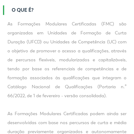
O QUE É?
As Formações Modulares Certificadas (FMC) são
organizadas em Unidades de Formação de Curta
Duração (UFCD) ou Unidades de Competência (UC) com
o objetivo de promover o acesso a qualificações, através
de percursos flexíveis, modularizados e capitalizáveis,
tendo por base os referenciais de competências e de
formação associados às qualificações que integram o
Catálogo Nacional de Qualificações (Portaria n.º
66/2022, de 1 de fevereiro - versão consolidada).
As Formações Modulares Certificadas podem ainda ser
desenvolvidas com base nos percursos de curta e média
duração previamente organizados e autonomamente