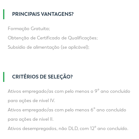
PRINCIPAIS VANTAGENS?
Formação Gratuita;
Obtenção de Certificado de Qualificações;
Subsídio de alimentação (se aplicável);
CRITÉRIOS DE SELEÇÃO?
Ativos empregado/as com pelo menos o 9º ano concluído
para ações de nível IV.
Ativos empregado/as com pelo menos 6º ano concluído
para ações de nível II.
Ativos desempregados, não DLD, com 12º ano concluído.