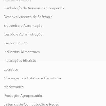
Cuidador/a de Animais de Companhia
Desenvolvimento de Software
Eletrónica e Automação
Gestão e Administração
Gestão Equina
Indústrias Alimentares
Instalações Elétricas
Logística
Massagem de Estética e Bem-Estar
Mecatrónica
Produção Agropecuária
Sistemas de Computação e Redes