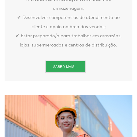
armazenagem;
✔ Desenvolver competências de atendimento ao
cliente e apoio na área das vendas;
✔ Estar preparado/a para trabalhar em armazéns,
lojas, supermercados e centros de distribuição.
SABER MAIS...