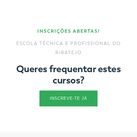
INSCRIÇÕES ABERTAS!
ESCOLA TÉCNICA E PROFISSIONAL DO
RIBATEJO
Queres frequentar estes
cursos?
INSCREVE-TE JÁ