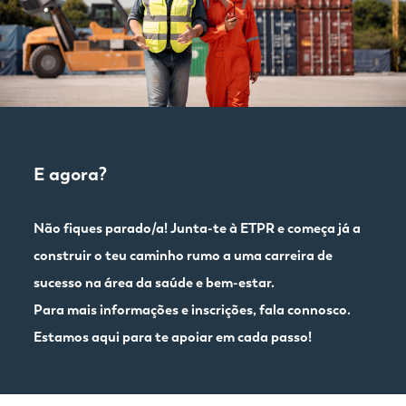
E agora?
Não fiques parado/a! Junta-te à ETPR e começa já a
construir o teu caminho rumo a uma carreira de
sucesso na área da saúde e bem-estar.
Para mais informações e inscrições, fala connosco.
Estamos aqui para te apoiar em cada passo!