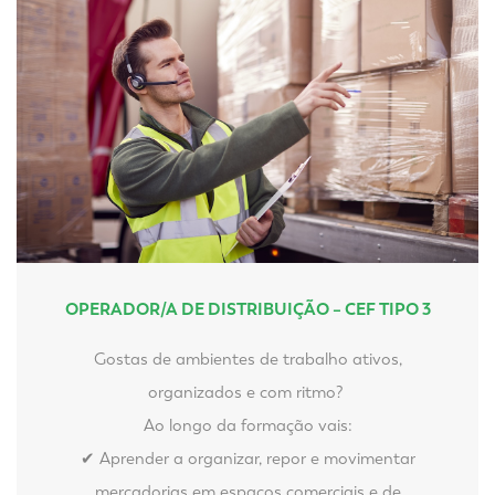
OPERADOR/A DE DISTRIBUIÇÃO – CEF TIPO 3
Gostas de ambientes de trabalho ativos,
organizados e com ritmo?
Ao longo da formação vais:
✔ Aprender a organizar, repor e movimentar
mercadorias em espaços comerciais e de