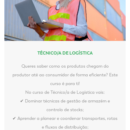
TÉCNICO/A DE LOGÍSTICA
Queres saber como os produtos chegam do
produtor até ao consumidor de forma eficiente? Este
curso é para ti!
No curso de Técnico/a de Logística vais:
✔ Dominar técnicas de gestão de armazém e
controlo de stocks;
✔ Aprender a planear e coordenar transportes, rotas
e fluxos de distribuição;