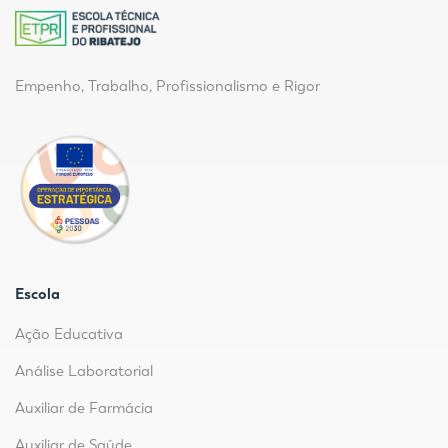
Empenho, Trabalho, Profissionalismo e Rigor
Escola
Ação Educativa
Análise Laboratorial
Auxiliar de Farmácia
Auxiliar de Saúde