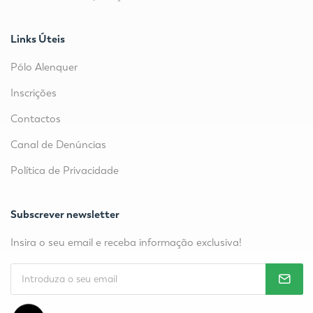
Links Úteis
Pólo Alenquer
Inscrições
Contactos
Canal de Denúncias
Política de Privacidade
Subscrever newsletter
Insira o seu email e receba informação exclusiva!