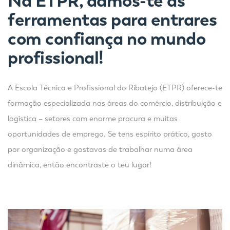
Na ETPR, damos-te as
ferramentas para entrares
com confiança no mundo
profissional!
A Escola Técnica e Profissional do Ribatejo (ETPR) oferece-te
formação especializada nas áreas do comércio, distribuição e
logística – setores com enorme procura e muitas
oportunidades de emprego. Se tens espírito prático, gosto
por organização e gostavas de trabalhar numa área
dinâmica, então encontraste o teu lugar!