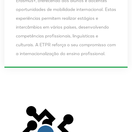
Erasmus+, oferecendo aos alunos e docentes
oportunidades de mobilidade internacional. Estas
experiências permitem realizar estágios e
intercâmbios em vários países, desenvolvendo
competências profissionais, linguísticas e
culturais. A ETPR reforça o seu compromisso com
a internacionalização do ensino profissional.