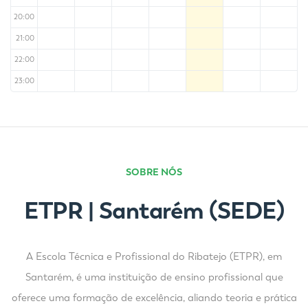
20:00
21:00
22:00
23:00
SOBRE NÓS
ETPR | Santarém (SEDE)
A Escola Técnica e Profissional do Ribatejo (ETPR), em
Santarém, é uma instituição de ensino profissional que
oferece uma formação de excelência, aliando teoria e prática