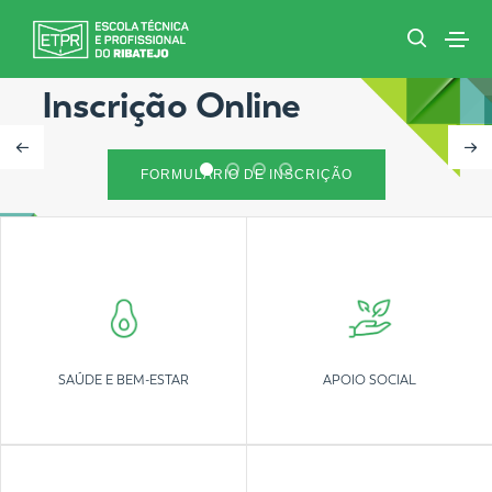
Inscrição Online
FORMULÁRIO DE INSCRIÇÃO
SAÚDE E BEM-ESTAR
APOIO SOCIAL