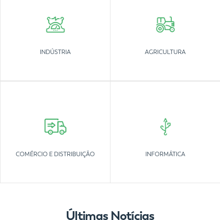
INDÚSTRIA
AGRICULTURA
COMÉRCIO E DISTRIBUIÇÃO
INFORMÁTICA
Últimas Notícias