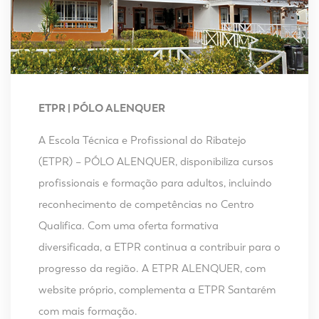
ETPR | PÓLO ALENQUER
A Escola Técnica e Profissional do Ribatejo
(ETPR) – PÓLO ALENQUER, disponibiliza cursos
profissionais e formação para adultos, incluindo
reconhecimento de competências no Centro
Qualifica. Com uma oferta formativa
diversificada, a ETPR continua a contribuir para o
progresso da região. A ETPR ALENQUER, com
website próprio, complementa a ETPR Santarém
com mais formação.