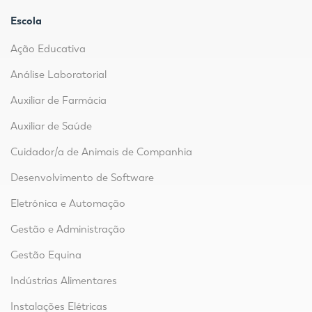
Escola
Ação Educativa
Análise Laboratorial
Auxiliar de Farmácia
Auxiliar de Saúde
Cuidador/a de Animais de Companhia
Desenvolvimento de Software
Eletrónica e Automação
Gestão e Administração
Gestão Equina
Indústrias Alimentares
Instalações Elétricas