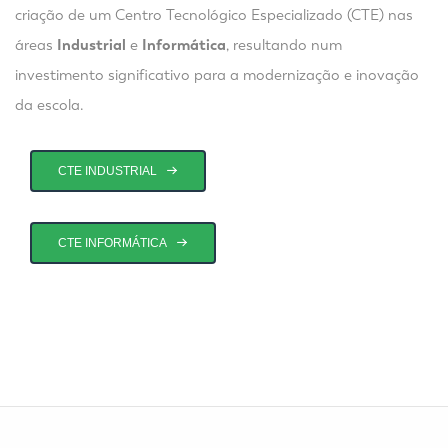
criação de um Centro Tecnológico Especializado (CTE) nas
áreas
Industrial
e
Informática
, resultando num
investimento significativo para a modernização e inovação
da escola.
CTE INDUSTRIAL
CTE INFORMÁTICA