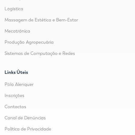
Logística
Massagem de Estética e Bem-Estar
Mecatrónica
Produção Agropecuária
Sistemas de Computação e Redes
Links Úteis
Pólo Alenquer
Inscrições
Contactos
Canal de Denúncias
Política de Privacidade