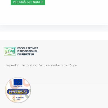
INSCRIÇÃO ALENQUER
Empenho, Trabalho, Profissionalismo e Rigor