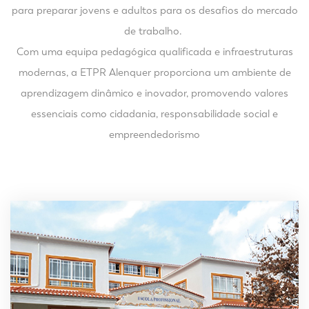
para preparar jovens e adultos para os desafios do mercado
de trabalho.
Com uma equipa pedagógica qualificada e infraestruturas
modernas, a ETPR Alenquer proporciona um ambiente de
aprendizagem dinâmico e inovador, promovendo valores
essenciais como cidadania, responsabilidade social e
empreendedorismo